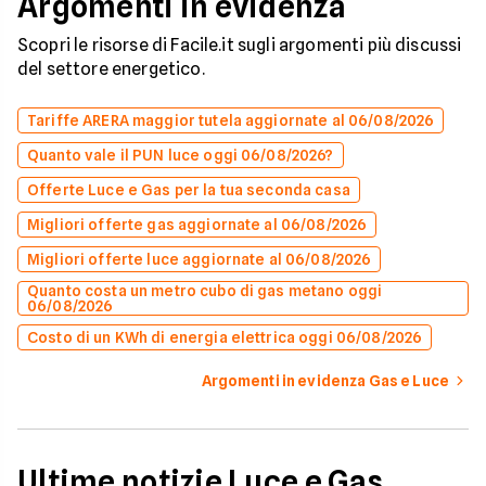
Argomenti in evidenza
Scopri le risorse di Facile.it sugli argomenti più discussi
del settore energetico.
Tariffe ARERA maggior tutela aggiornate al 06/08/2026
Quanto vale il PUN luce oggi 06/08/2026?
Offerte Luce e Gas per la tua seconda casa
Migliori offerte gas aggiornate al 06/08/2026
Migliori offerte luce aggiornate al 06/08/2026
Quanto costa un metro cubo di gas metano oggi
06/08/2026
Costo di un KWh di energia elettrica oggi 06/08/2026
Argomenti in evidenza Gas e Luce
Ultime notizie Luce e Gas