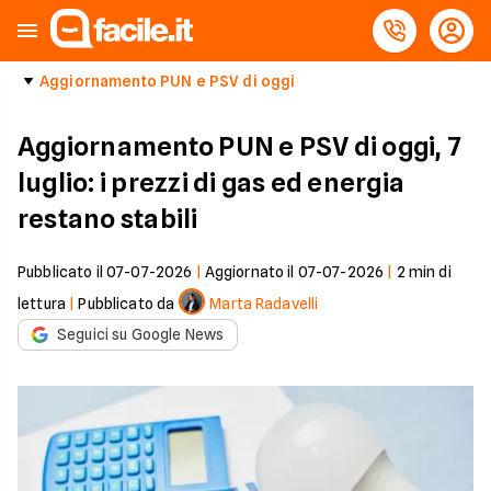
Aggiornamento PUN e PSV di oggi
Aggiornamento PUN e PSV di oggi, 7
luglio: i prezzi di gas ed energia
restano stabili
Pubblicato il
07-07-2026
|
Aggiornato il
07-07-2026
|
2
min di
lettura
|
Pubblicato da
Marta Radavelli
Seguici su Google News