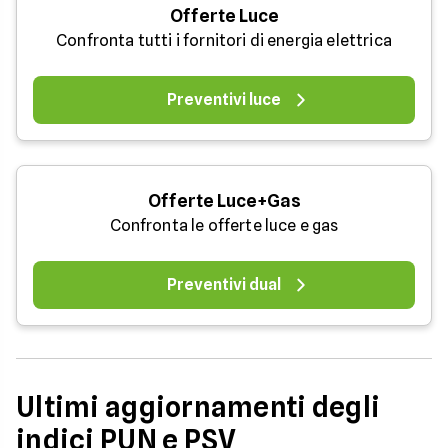
Offerte Luce
Confronta tutti i fornitori di energia elettrica
Preventivi luce
Offerte Luce+Gas
Confronta le offerte luce e gas
Preventivi dual
Ultimi aggiornamenti degli
indici PUN e PSV