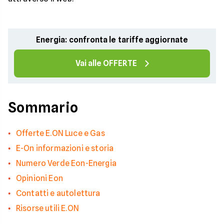
Energia: confronta le tariffe aggiornate
Vai alle OFFERTE
Sommario
Offerte E.ON Luce e Gas
E-On informazioni e storia
Numero Verde Eon-Energia
Opinioni Eon
Contatti e autolettura
Risorse utili E.ON