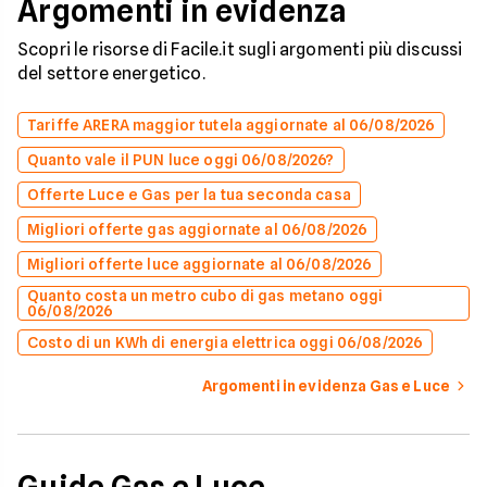
Argomenti in evidenza
Scopri le risorse di Facile.it sugli argomenti più discussi
del settore energetico.
Tariffe ARERA maggior tutela aggiornate al 06/08/2026
Quanto vale il PUN luce oggi 06/08/2026?
Offerte Luce e Gas per la tua seconda casa
Migliori offerte gas aggiornate al 06/08/2026
Migliori offerte luce aggiornate al 06/08/2026
Quanto costa un metro cubo di gas metano oggi
06/08/2026
Costo di un KWh di energia elettrica oggi 06/08/2026
Argomenti in evidenza Gas e Luce