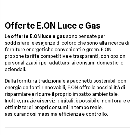
Offerte E.ON Luce e Gas
Le
offerte E.ON luce e gas
sono pensate per
soddisfare le esigenze di coloro che sono alla ricerca di
forniture energetiche convenienti e green. E.ON
propone tariffe competitive e trasparenti, con opzioni
personalizzabili per adattarsi ai consumi domestici o
aziendali.
Dalla fornitura tradizionale a pacchetti sostenibili con
energia da fonti rinnovabili, E.ON offre la possibilità di
risparmiare e ridurre il proprio impatto ambientale.
Inoltre, grazie ai servizi digitali, è possibile monitorare e
ottimizzare i propri consumi in tempo reale,
assicurandosi massima efficienza e controllo.