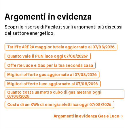
Argomenti in evidenza
Scopri le risorse di Facile.it sugli argomenti più discussi
del settore energetico.
Tariffe ARERA maggior tutela aggiornate al 07/08/2026
Quanto vale il PUN luce oggi 07/08/2026?
Offerte Luce e Gas per la tua seconda casa
Migliori offerte gas aggiornate al 07/08/2026
Migliori offerte luce aggiornate al 07/08/2026
Quanto costa un metro cubo di gas metano oggi
07/08/2026
Costo di un KWh di energia elettrica oggi 07/08/2026
Argomenti in evidenza Gas e Luce