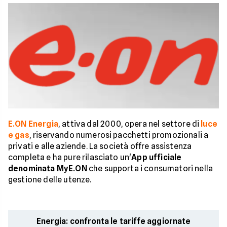
E.ON Energia
, attiva dal 2000, opera nel settore di
luce
e gas
, riservando numerosi pacchetti promozionali a
privati e alle aziende. La società offre assistenza
completa e ha pure rilasciato un'
App ufficiale
denominata MyE.ON
che supporta i consumatori nella
gestione delle utenze.
Energia: confronta le tariffe aggiornate