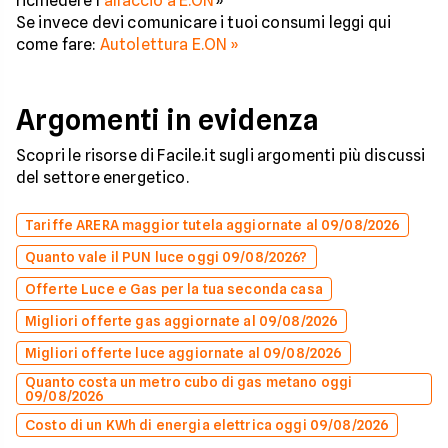
richiedere l'
allaccio a E.ON
»
Se invece devi comunicare i tuoi consumi leggi qui
come fare:
Autolettura E.ON »
Argomenti in evidenza
Scopri le risorse di Facile.it sugli argomenti più discussi
del settore energetico.
Tariffe ARERA maggior tutela aggiornate al 09/08/2026
Quanto vale il PUN luce oggi 09/08/2026?
Offerte Luce e Gas per la tua seconda casa
Migliori offerte gas aggiornate al 09/08/2026
Migliori offerte luce aggiornate al 09/08/2026
Quanto costa un metro cubo di gas metano oggi
09/08/2026
Costo di un KWh di energia elettrica oggi 09/08/2026