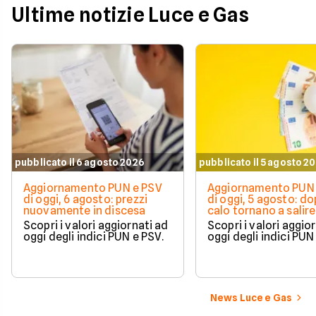
Ultime notizie Luce e Gas
pubblicato il 6 agosto 2026
pubblicato il 5 agosto 2
Aggiornamento PUN e PSV
Aggiornamento PUN 
di oggi, 6 agosto: prezzi
di oggi, 5 agosto: do
nuovamente in discesa
calo tornano a salire 
Scopri i valori aggiornati ad
Scopri i valori aggio
oggi degli indici PUN e PSV.
oggi degli indici PUN
News Luce e Gas