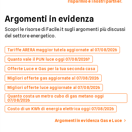
risparmio e i nostri partner.
Argomenti in evidenza
Scopri le risorse di Facile.it sugli argomenti più discussi
del settore energetico.
Tariffe ARERA maggior tutela aggiornate al 07/08/2026
Quanto vale il PUN luce oggi 07/08/2026?
Offerte Luce e Gas per la tua seconda casa
Migliori offerte gas aggiornate al 07/08/2026
Migliori offerte luce aggiornate al 07/08/2026
Quanto costa un metro cubo di gas metano oggi
07/08/2026
Costo di un KWh di energia elettrica oggi 07/08/2026
Argomenti in evidenza Gas e Luce