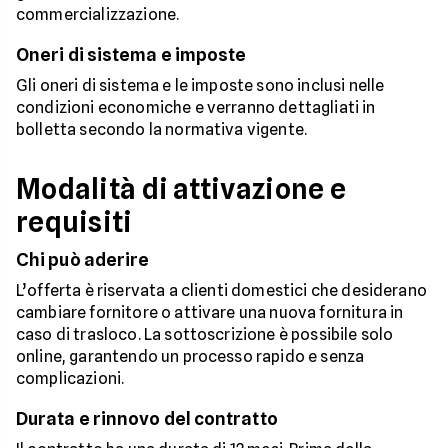
commercializzazione.
Oneri di sistema e imposte
Gli oneri di sistema e le imposte sono inclusi nelle
condizioni economiche e verranno dettagliati in
bolletta secondo la normativa vigente.
Modalità di attivazione e
requisiti
Chi può aderire
L’offerta è riservata a clienti domestici che desiderano
cambiare fornitore o attivare una nuova fornitura in
caso di trasloco. La sottoscrizione è possibile solo
online, garantendo un processo rapido e senza
complicazioni.
Durata e rinnovo del contratto