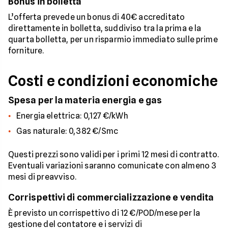
Bonus in bolletta
L’offerta prevede un bonus di 40€ accreditato
direttamente in bolletta, suddiviso tra la prima e la
quarta bolletta, per un risparmio immediato sulle prime
forniture.
Costi e condizioni economiche
Spesa per la materia energia e gas
Energia elettrica: 0,127 €/kWh
Gas naturale: 0,382 €/Smc
Questi prezzi sono validi per i primi 12 mesi di contratto.
Eventuali variazioni saranno comunicate con almeno 3
mesi di preavviso.
Corrispettivi di commercializzazione e vendita
È previsto un corrispettivo di 12 €/POD/mese per la
gestione del contatore e i servizi di