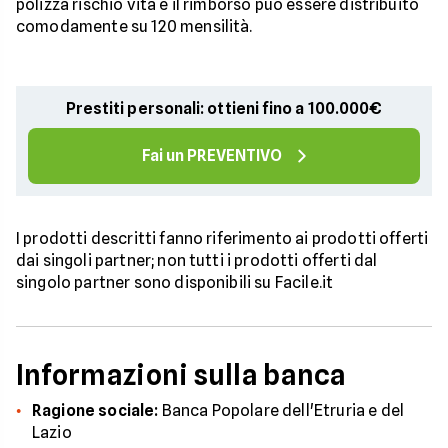
polizza rischio vita e il rimborso può essere distribuito
comodamente su 120 mensilità.
Prestiti personali: ottieni fino a 100.000€
Fai un PREVENTIVO
I prodotti descritti fanno riferimento ai prodotti offerti
dai singoli partner; non tutti i prodotti offerti dal
singolo partner sono disponibili su Facile.it
Informazioni sulla banca
Ragione sociale:
Banca Popolare dell'Etruria e del
Lazio