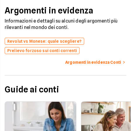
Argomenti in evidenza
Informazioni e dettagli su alcuni degli argomenti più
rilevanti nel mondo dei conti.
Revolut vs Monese: quale scegliere?
Prelievo forzoso sui conti correnti
Argomenti in evidenza Conti
Guide ai conti