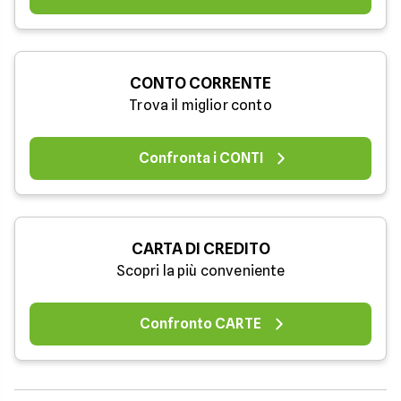
CONTO CORRENTE
Trova il miglior conto
Confronta i CONTI
CARTA DI CREDITO
Scopri la più conveniente
Confronto CARTE