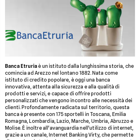
Banca Etruria
è un istituto dalla lunghissima storia, che
comincia ad Arezzo nel lontano 1882. Nata come
istituto di credito popolare, è oggi una banca
innovativa, attenta alla sicurezza e alla qualità di
prodotti e servizi, e capace di offrire prodotti
personalizzati che vengono incontro alle necessità dei
clienti. Profondamente radicata sul territorio, questa
banca è presente con 175 sportelli in Toscana, Emilia
Romagna, Lombardia, Lazio, Marche, Umbria, Abruzzo e
Molise. È inoltre all'avanguardia nell'utilizzo di internet,
grazie a un canale, Internet Banking Virty, che permette