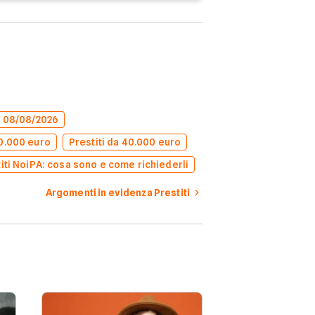
el 08/08/2026
50.000 euro
Prestiti da 40.000 euro
iti NoiPA: cosa sono e come richiederli
Argomenti in evidenza Prestiti