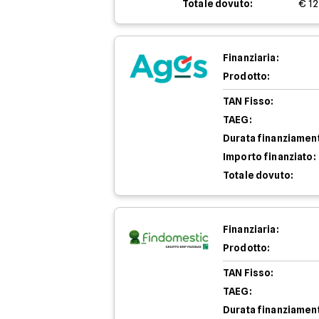
Totale dovuto:
€ 12
Finanziaria:
Prodotto:
TAN Fisso:
TAEG:
Durata finanziamen
Importo finanziato:
Totale dovuto:
Finanziaria:
Prodotto:
TAN Fisso:
TAEG:
Durata finanziamen