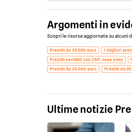
Argomenti in evi
Scopri le risorse aggiornate su alcuni 
Prestiti da 35.000 euro
I migliori pre
Prestiti variabili con CAP: cosa sono
Prestiti da 30.000 euro
Prestiti da 2
Ultime notizie Pre