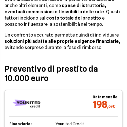
anche altri elementi, come
spese di istruttoria,
eventuali commissioni e flessibilità delle rate
. Questi
fattori incidono sul
costo totale del prestito
e
possono influenzare la sostenibilità nel tempo.
Un confronto accurato permette quindi di individuare
soluzioni più adatte alle proprie esigenze finanziarie
,
evitando sorprese durante la fase di rimborso.
Preventivo di prestito da
10.000 euro
Rata mensile
198
,67€
Finanziaria:
Younited Credit