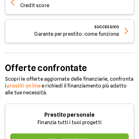
Credit score
SUCCESSIVO
Garante per prestito: come funziona
Offerte confrontate
Scopri le offerte aggiornate delle finanziarie, confronta
i
prestiti on line
e richiedi il finanziamento più adatto
alle tue necessità.
Prestito personale
Finanzia tutti i tuoi progetti