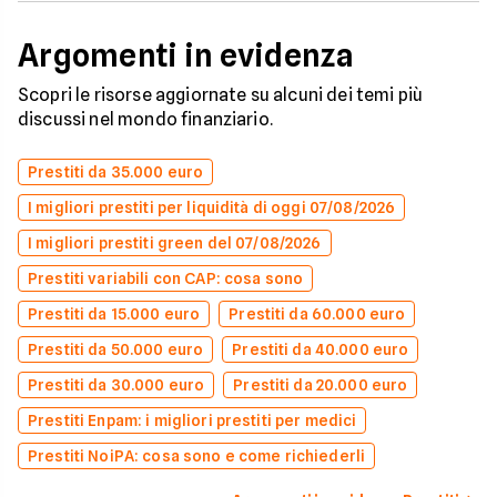
Argomenti in evidenza
Scopri le risorse aggiornate su alcuni dei temi più
discussi nel mondo finanziario.
Prestiti da 35.000 euro
I migliori prestiti per liquidità di oggi 07/08/2026
I migliori prestiti green del 07/08/2026
Prestiti variabili con CAP: cosa sono
Prestiti da 15.000 euro
Prestiti da 60.000 euro
Prestiti da 50.000 euro
Prestiti da 40.000 euro
Prestiti da 30.000 euro
Prestiti da 20.000 euro
Prestiti Enpam: i migliori prestiti per medici
Prestiti NoiPA: cosa sono e come richiederli