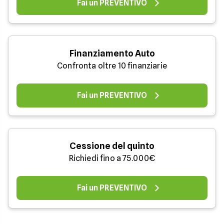
Fai un PREVENTIVO
Finanziamento Auto
Confronta oltre 10 finanziarie
Fai un PREVENTIVO
Cessione del quinto
Richiedi fino a 75.000€
Fai un PREVENTIVO