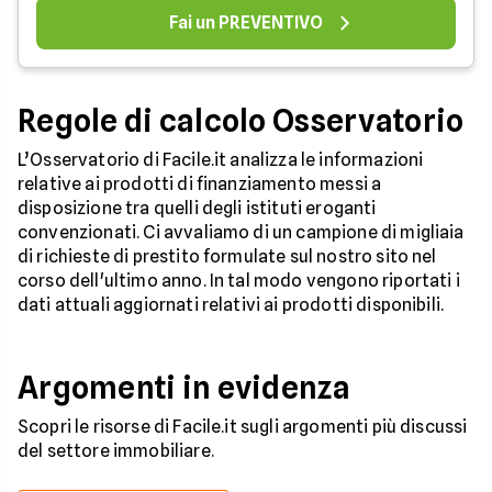
Fai un PREVENTIVO
Regole di calcolo Osservatorio
L’Osservatorio di Facile.it analizza le informazioni
relative ai prodotti di finanziamento messi a
disposizione tra quelli degli istituti eroganti
convenzionati. Ci avvaliamo di un campione di migliaia
di richieste di prestito formulate sul nostro sito nel
corso dell'ultimo anno. In tal modo vengono riportati i
dati attuali aggiornati relativi ai prodotti disponibili.
Argomenti in evidenza
Scopri le risorse di Facile.it sugli argomenti più discussi
del settore immobiliare.