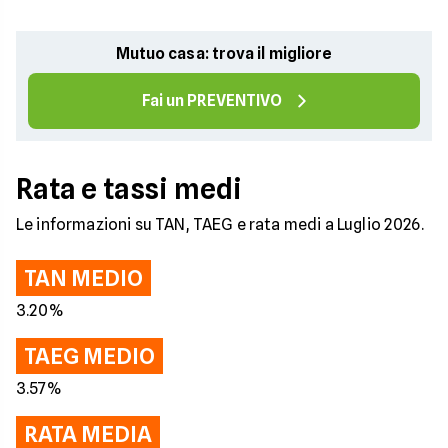
Mutuo casa: trova il migliore
Fai un PREVENTIVO
Rata e tassi medi
Le informazioni su TAN, TAEG e rata medi a Luglio 2026.
TAN MEDIO
3.20%
TAEG MEDIO
3.57%
RATA MEDIA