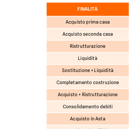
FINALITÀ
Acquisto prima casa
Acquisto seconda casa
Ristrutturazione
Liquidità
Sostituzione + Liquidità
Completamento costruzione
Acquisto + Ristrutturazione
Consolidamento debiti
Acquisto in Asta