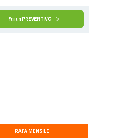
Fai un PREVENTIVO
RATA MENSILE