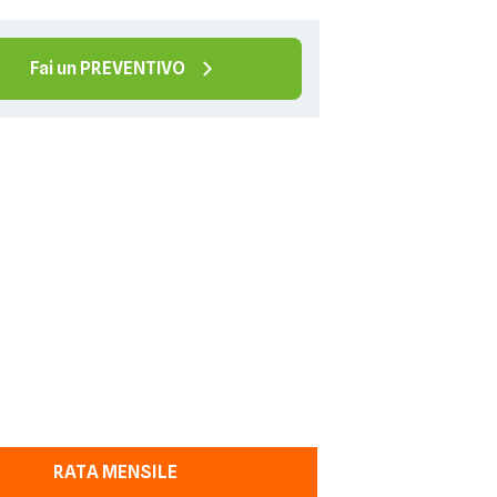
Fai un PREVENTIVO
RATA MENSILE