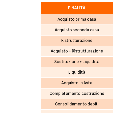
FINALITÀ
Acquisto prima casa
Acquisto seconda casa
Ristrutturazione
Acquisto + Ristrutturazione
Sostituzione + Liquidità
Liquidità
Acquisto in Asta
Completamento costruzione
Consolidamento debiti