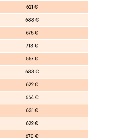
621 €
688 €
675 €
713 €
567 €
683 €
622 €
664 €
631 €
622 €
670 €