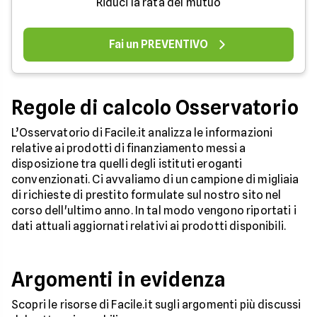
Riduci la rata del mutuo
Fai un PREVENTIVO
Regole di calcolo Osservatorio
L’Osservatorio di Facile.it analizza le informazioni
relative ai prodotti di finanziamento messi a
disposizione tra quelli degli istituti eroganti
convenzionati. Ci avvaliamo di un campione di migliaia
di richieste di prestito formulate sul nostro sito nel
corso dell'ultimo anno. In tal modo vengono riportati i
dati attuali aggiornati relativi ai prodotti disponibili.
Argomenti in evidenza
Scopri le risorse di Facile.it sugli argomenti più discussi