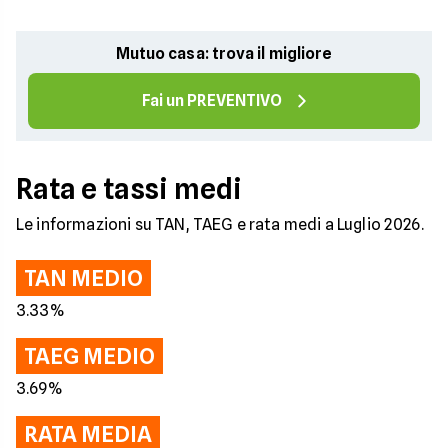
Mutuo casa: trova il migliore
Fai un PREVENTIVO
Rata e tassi medi
Le informazioni su TAN, TAEG e rata medi a Luglio 2026.
TAN MEDIO
3.33%
TAEG MEDIO
3.69%
RATA MEDIA