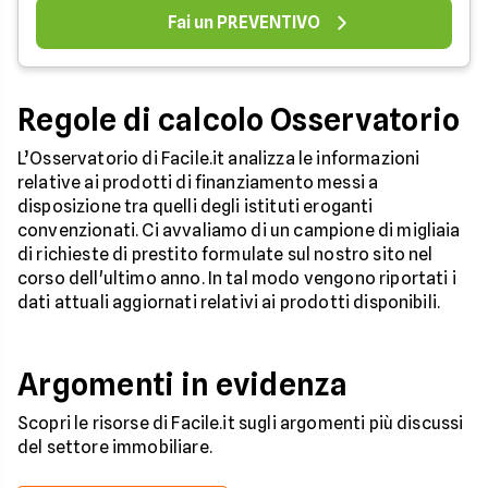
Fai un PREVENTIVO
Regole di calcolo Osservatorio
L’Osservatorio di Facile.it analizza le informazioni
relative ai prodotti di finanziamento messi a
disposizione tra quelli degli istituti eroganti
convenzionati. Ci avvaliamo di un campione di migliaia
di richieste di prestito formulate sul nostro sito nel
corso dell'ultimo anno. In tal modo vengono riportati i
dati attuali aggiornati relativi ai prodotti disponibili.
Argomenti in evidenza
Scopri le risorse di Facile.it sugli argomenti più discussi
del settore immobiliare.