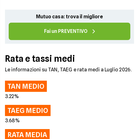
Mutuo casa: trova il migliore
Fai un PREVENTIVO
Rata e tassi medi
Le informazioni su TAN, TAEG e rata medi a Luglio 2026.
TAN MEDIO
3.22%
TAEG MEDIO
3.68%
RATA MEDIA