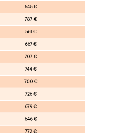
645 €
787 €
561 €
667 €
707 €
744 €
700 €
726 €
679 €
646 €
772 €