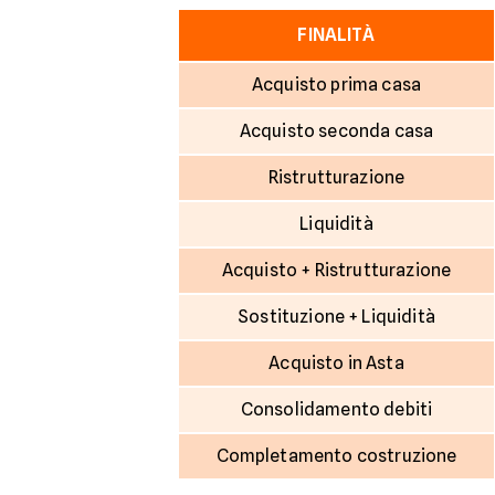
FINALITÀ
Acquisto prima casa
Acquisto seconda casa
Ristrutturazione
Liquidità
Acquisto + Ristrutturazione
Sostituzione + Liquidità
Acquisto in Asta
Consolidamento debiti
Completamento costruzione