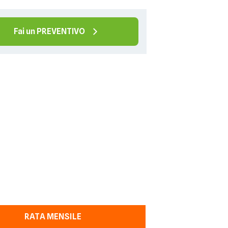
Fai un PREVENTIVO
RATA MENSILE