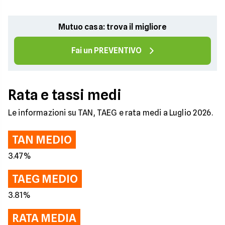
Mutuo casa: trova il migliore
Fai un PREVENTIVO
Rata e tassi medi
Le informazioni su TAN, TAEG e rata medi a Luglio 2026.
TAN MEDIO
3.47%
TAEG MEDIO
3.81%
RATA MEDIA