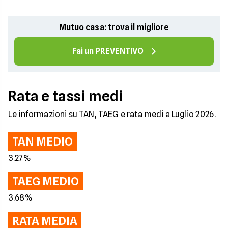
Mutuo casa: trova il migliore
Fai un PREVENTIVO
Rata e tassi medi
Le informazioni su TAN, TAEG e rata medi a Luglio 2026.
TAN MEDIO
3.27%
TAEG MEDIO
3.68%
RATA MEDIA