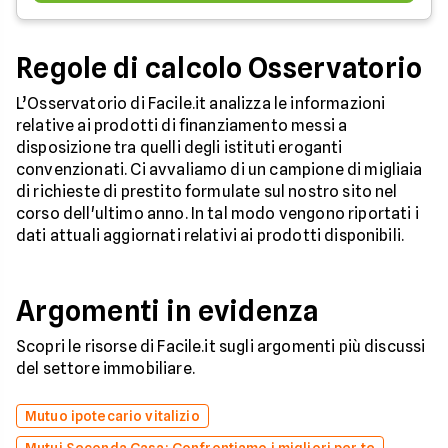
Regole di calcolo Osservatorio
L’Osservatorio di Facile.it analizza le informazioni
relative ai prodotti di finanziamento messi a
disposizione tra quelli degli istituti eroganti
convenzionati. Ci avvaliamo di un campione di migliaia
di richieste di prestito formulate sul nostro sito nel
corso dell'ultimo anno. In tal modo vengono riportati i
dati attuali aggiornati relativi ai prodotti disponibili.
Argomenti in evidenza
Scopri le risorse di Facile.it sugli argomenti più discussi
del settore immobiliare.
Mutuo ipotecario vitalizio