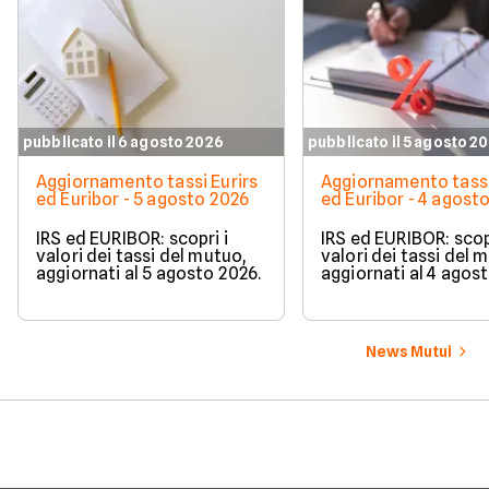
pubblicato il 6 agosto 2026
pubblicato il 5 agosto 2
Aggiornamento tassi Eurirs
Aggiornamento tassi
ed Euribor - 5 agosto 2026
ed Euribor - 4 agost
IRS ed EURIBOR: scopri i
IRS ed EURIBOR: scopr
valori dei tassi del mutuo,
valori dei tassi del 
aggiornati al 5 agosto 2026.
aggiornati al 4 agos
News Mutui