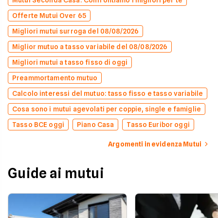
Mutui Seconda Casa: Confrontiamo i migliori per te
Offerte Mutui Over 65
Migliori mutui surroga del 08/08/2026
Miglior mutuo a tasso variabile del 08/08/2026
Migliori mutui a tasso fisso di oggi
Preammortamento mutuo
Calcolo interessi del mutuo: tasso fisso e tasso variabile
Cosa sono i mutui agevolati per coppie, single e famiglie
Tasso BCE oggi
Piano Casa
Tasso Euribor oggi
Argomenti in evidenza Mutui
Guide ai mutui