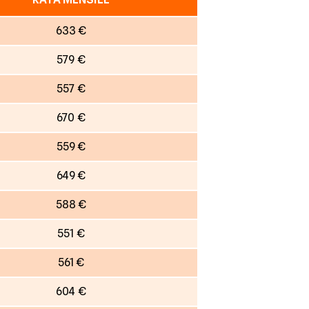
633 €
579 €
557 €
670 €
559 €
649 €
588 €
551 €
561 €
604 €