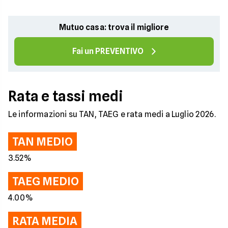
Mutuo casa: trova il migliore
Fai un PREVENTIVO
Rata e tassi medi
Le informazioni su TAN, TAEG e rata medi a Luglio 2026.
TAN MEDIO
3.52%
TAEG MEDIO
4.00%
RATA MEDIA