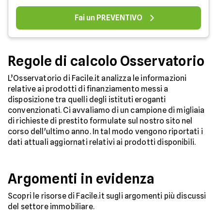
Fai un PREVENTIVO
Regole di calcolo Osservatorio
L’Osservatorio di Facile.it analizza le informazioni
relative ai prodotti di finanziamento messi a
disposizione tra quelli degli istituti eroganti
convenzionati. Ci avvaliamo di un campione di migliaia
di richieste di prestito formulate sul nostro sito nel
corso dell'ultimo anno. In tal modo vengono riportati i
dati attuali aggiornati relativi ai prodotti disponibili.
Argomenti in evidenza
Scopri le risorse di Facile.it sugli argomenti più discussi
del settore immobiliare.