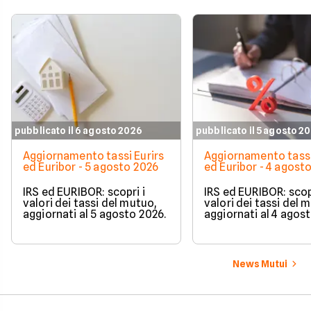
attenzione operativ
pubblicato il 6 agosto 2026
pubblicato il 5 agosto 2
Aggiornamento tassi Eurirs
Aggiornamento tassi
ed Euribor - 5 agosto 2026
ed Euribor - 4 agost
IRS ed EURIBOR: scopri i
IRS ed EURIBOR: scopr
valori dei tassi del mutuo,
valori dei tassi del 
aggiornati al 5 agosto 2026.
aggiornati al 4 agos
News Mutui