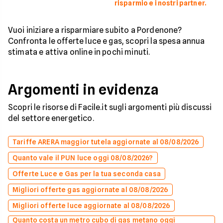
risparmio e i nostri partner.
Vuoi iniziare a risparmiare subito a Pordenone?
Confronta le offerte luce e gas, scopri la spesa annua
stimata e attiva online in pochi minuti.
Argomenti in evidenza
Scopri le risorse di Facile.it sugli argomenti più discussi
del settore energetico.
Tariffe ARERA maggior tutela aggiornate al 08/08/2026
Quanto vale il PUN luce oggi 08/08/2026?
Offerte Luce e Gas per la tua seconda casa
Migliori offerte gas aggiornate al 08/08/2026
Migliori offerte luce aggiornate al 08/08/2026
Quanto costa un metro cubo di gas metano oggi