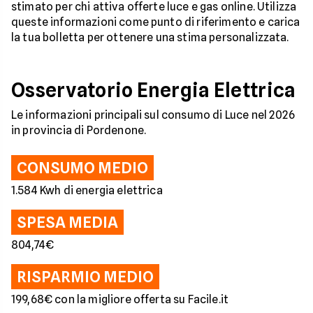
stimato per chi attiva offerte luce e gas online. Utilizza
queste informazioni come punto di riferimento e carica
la tua bolletta per ottenere una stima personalizzata.
Osservatorio Energia Elettrica
Le informazioni principali sul consumo di Luce nel 2026
in provincia di Pordenone.
CONSUMO MEDIO
1.584 Kwh di energia elettrica
SPESA MEDIA
804,74€
RISPARMIO MEDIO
199,68€ con la migliore offerta su Facile.it