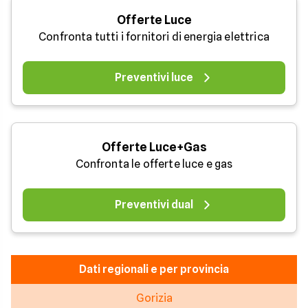
Offerte Luce
Confronta tutti i fornitori di energia elettrica
Preventivi luce
Offerte Luce+Gas
Confronta le offerte luce e gas
Preventivi dual
Dati regionali e per provincia
Gorizia