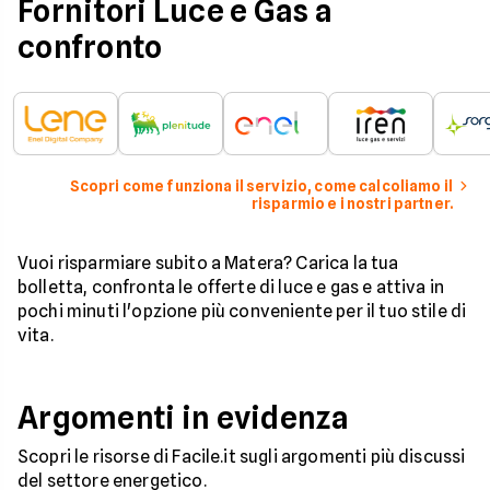
Fornitori Luce e Gas a
confronto
Scopri come funziona il servizio, come calcoliamo il
risparmio e i nostri partner.
Vuoi risparmiare subito a Matera? Carica la tua
bolletta, confronta le offerte di luce e gas e attiva in
pochi minuti l'opzione più conveniente per il tuo stile di
vita.
Argomenti in evidenza
Scopri le risorse di Facile.it sugli argomenti più discussi
del settore energetico.