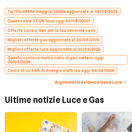
Tariffe ARERA maggior tutela aggiornate al 06/08/2026
Quanto vale il PUN luce oggi 06/08/2026?
Offerte Luce e Gas per la tua seconda casa
Migliori offerte gas aggiornate al 06/08/2026
Migliori offerte luce aggiornate al 06/08/2026
Quanto costa un metro cubo di gas metano oggi
06/08/2026
Costo di un KWh di energia elettrica oggi 06/08/2026
Argomenti in evidenza Gas e Luce
Ultime notizie Luce e Gas