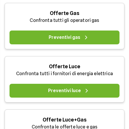
Offerte Gas
Confronta tutti gli operatori gas
Preventivi gas
Offerte Luce
Confronta tutti i fornitori di energia elettrica
Preventivi luce
Offerte Luce+Gas
Confronta le offerte luce e gas