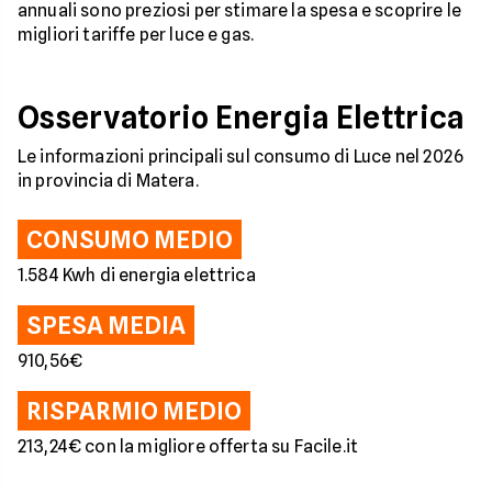
annuali sono preziosi per stimare la spesa e scoprire le
migliori tariffe per luce e gas.
Osservatorio Energia Elettrica
Le informazioni principali sul consumo di Luce nel 2026
in provincia di Matera.
CONSUMO MEDIO
1.584 Kwh di energia elettrica
SPESA MEDIA
910,56€
RISPARMIO MEDIO
213,24€ con la migliore offerta su Facile.it