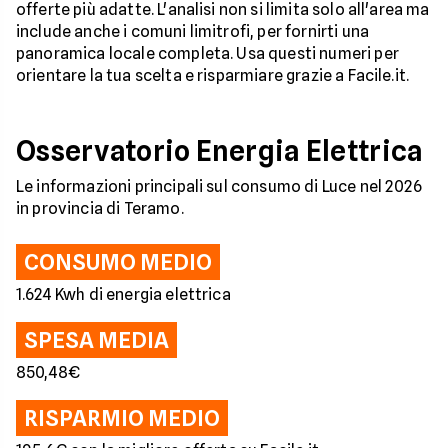
offerte più adatte. L'analisi non si limita solo all'area ma
include anche i comuni limitrofi, per fornirti una
panoramica locale completa. Usa questi numeri per
orientare la tua scelta e risparmiare grazie a Facile.it.
Osservatorio Energia Elettrica
Le informazioni principali sul consumo di Luce nel 2026
in provincia di Teramo.
CONSUMO MEDIO
1.624 Kwh di energia elettrica
SPESA MEDIA
850,48€
RISPARMIO MEDIO