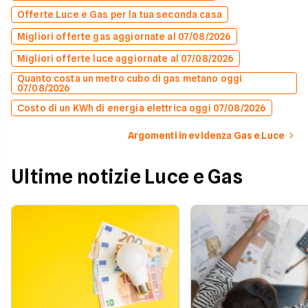
Offerte Luce e Gas per la tua seconda casa
Migliori offerte gas aggiornate al 07/08/2026
Migliori offerte luce aggiornate al 07/08/2026
Quanto costa un metro cubo di gas metano oggi
07/08/2026
Costo di un KWh di energia elettrica oggi 07/08/2026
Argomenti in evidenza Gas e Luce
Ultime notizie Luce e Gas