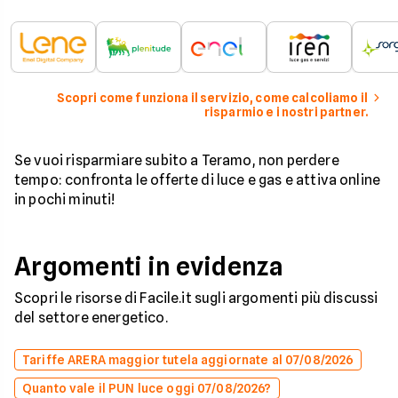
Scopri come funziona il servizio, come calcoliamo il
risparmio e i nostri partner.
Se vuoi risparmiare subito a Teramo, non perdere
tempo: confronta le offerte di luce e gas e attiva online
in pochi minuti!
Argomenti in evidenza
Scopri le risorse di Facile.it sugli argomenti più discussi
del settore energetico.
Tariffe ARERA maggior tutela aggiornate al 07/08/2026
Quanto vale il PUN luce oggi 07/08/2026?