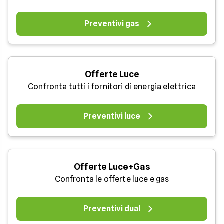
Preventivi gas
Offerte Luce
Confronta tutti i fornitori di energia elettrica
Preventivi luce
Offerte Luce+Gas
Confronta le offerte luce e gas
Preventivi dual