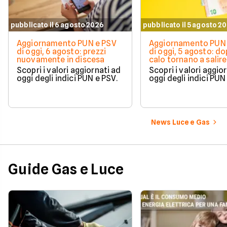
pubblicato il 6 agosto 2026
pubblicato il 5 agosto 2
Aggiornamento PUN e PSV
Aggiornamento PUN 
di oggi, 6 agosto: prezzi
di oggi, 5 agosto: do
nuovamente in discesa
calo tornano a salire 
Scopri i valori aggiornati ad
Scopri i valori aggio
oggi degli indici PUN e PSV.
oggi degli indici PUN
News Luce e Gas
Guide Gas e Luce