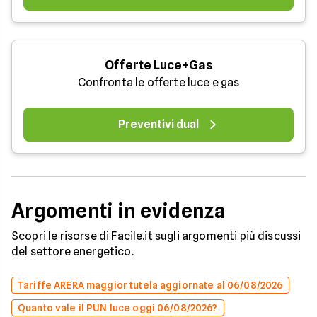
Offerte Luce+Gas
Confronta le offerte luce e gas
Preventivi dual
Argomenti in evidenza
Scopri le risorse di Facile.it sugli argomenti più discussi
del settore energetico.
Tariffe ARERA maggior tutela aggiornate al 06/08/2026
Quanto vale il PUN luce oggi 06/08/2026?