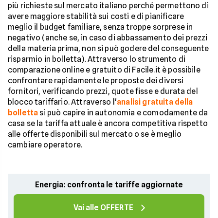
più richieste sul mercato italiano perché permettono di
avere maggiore stabilità sui costi e di pianificare
meglio il budget familiare, senza troppe sorprese in
negativo (anche se, in caso di abbassamento dei prezzi
della materia prima, non si può godere del conseguente
risparmio in bolletta). Attraverso lo strumento di
comparazione online e gratuito di Facile.it è possibile
confrontare rapidamente le proposte dei diversi
fornitori, verificando prezzi, quote fisse e durata del
blocco tariffario. Attraverso l'
analisi gratuita della
bolletta
si può capire in autonomia e comodamente da
casa se la tariffa attuale è ancora competitiva rispetto
alle offerte disponibili sul mercato o se è meglio
cambiare operatore.
Energia: confronta le tariffe aggiornate
Vai alle OFFERTE