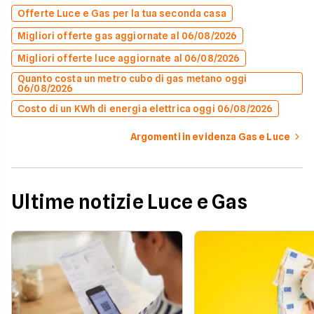
Offerte Luce e Gas per la tua seconda casa
Migliori offerte gas aggiornate al 06/08/2026
Migliori offerte luce aggiornate al 06/08/2026
Quanto costa un metro cubo di gas metano oggi
06/08/2026
Costo di un KWh di energia elettrica oggi 06/08/2026
Argomenti in evidenza Gas e Luce
Ultime notizie Luce e Gas