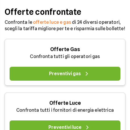
Offerte confrontate
Confronta le
offerte luce e gas
di 24 diversi operatori,
scegli la tariffa migliore per te e risparmia sulle bollette!
Offerte Gas
Confronta tutti gli operatori gas
Preventivi gas
Offerte Luce
Confronta tutti i fornitori di energia elettrica
Preventivi luce