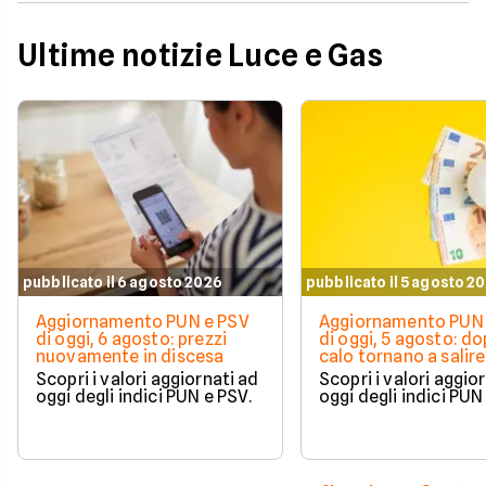
Ultime notizie Luce e Gas
pubblicato il 6 agosto 2026
pubblicato il 5 agosto 2
Aggiornamento PUN e PSV
Aggiornamento PUN 
di oggi, 6 agosto: prezzi
di oggi, 5 agosto: do
nuovamente in discesa
calo tornano a salire 
Scopri i valori aggiornati ad
Scopri i valori aggio
oggi degli indici PUN e PSV.
oggi degli indici PUN