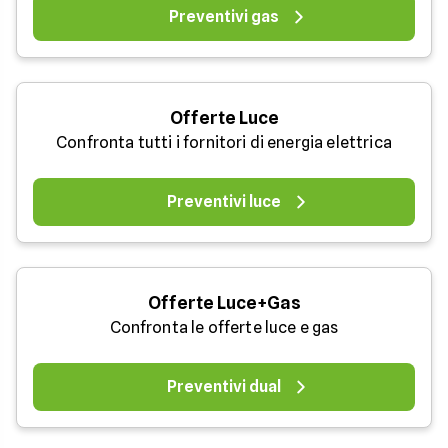
Preventivi gas
Offerte Luce
Confronta tutti i fornitori di energia elettrica
Preventivi luce
Offerte Luce+Gas
Confronta le offerte luce e gas
Preventivi dual