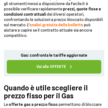
gli strumenti messi a disposizione da Facile.it è
possibile verificare rapidamente
prezzi, quote fisse e
condizioni contrattuali
dei diversi operatori,
confrontando le soluzioni a prezzo bloccato disponibili
sul mercato. L'
analisi gratuita della bolletta
può
aiutare a capire se il contratto attuale sia ancora
competitivo.
Gas: confronta le tariffe aggiornate
Vai alle OFFERTE
Quando è utile scegliere il
prezzo fisso per il Gas
Le
offerte gas a prezzo fisso
permettono di bloccare