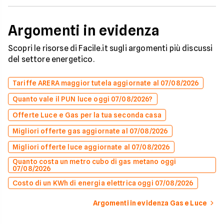
Argomenti in evidenza
Scopri le risorse di Facile.it sugli argomenti più discussi
del settore energetico.
Tariffe ARERA maggior tutela aggiornate al 07/08/2026
Quanto vale il PUN luce oggi 07/08/2026?
Offerte Luce e Gas per la tua seconda casa
Migliori offerte gas aggiornate al 07/08/2026
Migliori offerte luce aggiornate al 07/08/2026
Quanto costa un metro cubo di gas metano oggi
07/08/2026
Costo di un KWh di energia elettrica oggi 07/08/2026
Argomenti in evidenza Gas e Luce