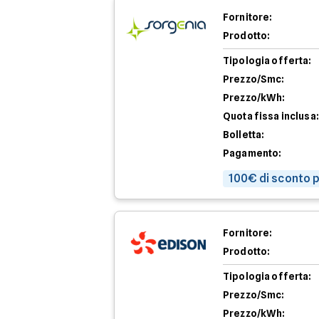
Fornitore:
Prodotto:
Tipologia offerta:
Prezzo/Smc:
Prezzo/kWh:
Quota fissa inclusa:
Bolletta:
Pagamento:
100€ di sconto p
Fornitore:
Prodotto:
Tipologia offerta:
Prezzo/Smc:
Prezzo/kWh: