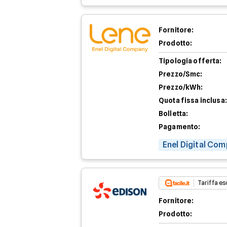
Fornitore:
Prodotto:
Tipologia offerta:
Prezzo/Smc:
Prezzo/kWh:
Quota fissa inclusa:
Bolletta:
Pagamento:
Enel Digital Com
Tariffa esc
Fornitore:
Prodotto: