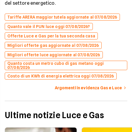
del settore energetico.
Tariffe ARERA maggior tutela aggiornate al 07/08/2026
Quanto vale il PUN luce oggi 07/08/2026?
Offerte Luce e Gas per la tua seconda casa
Migliori offerte gas aggiornate al 07/08/2026
Migliori offerte luce aggiornate al 07/08/2026
Quanto costa un metro cubo di gas metano oggi
07/08/2026
Costo di un KWh di energia elettrica oggi 07/08/2026
Argomenti in evidenza Gas e Luce
Ultime notizie Luce e Gas