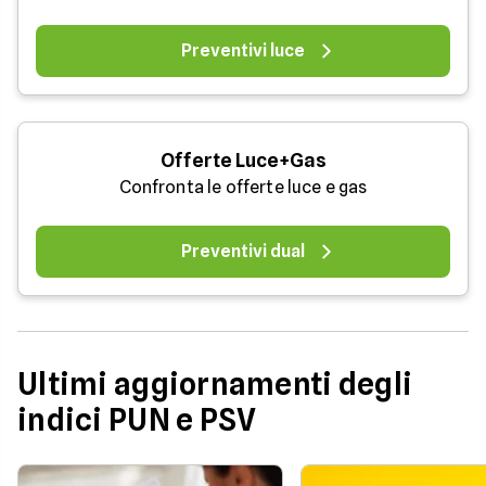
Preventivi luce
Offerte Luce+Gas
Confronta le offerte luce e gas
Preventivi dual
Ultimi aggiornamenti degli
indici PUN e PSV