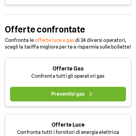
Offerte confrontate
Confronta le
offerte luce e gas
di 24 diversi operatori,
scegli la tariffa migliore per te e risparmia sulle bollette!
Offerte Gas
Confronta tutti gli operatori gas
Preventivi gas
Offerte Luce
Confronta tutti i fornitori di energia elettrica