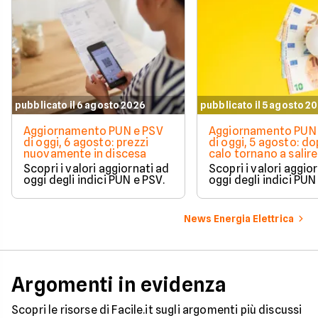
pubblicato il 6 agosto 2026
pubblicato il 5 agosto 2
Aggiornamento PUN e PSV
Aggiornamento PUN 
di oggi, 6 agosto: prezzi
di oggi, 5 agosto: do
nuovamente in discesa
calo tornano a salire 
Scopri i valori aggiornati ad
Scopri i valori aggio
oggi degli indici PUN e PSV.
oggi degli indici PUN
News Energia Elettrica
Argomenti in evidenza
Scopri le risorse di Facile.it sugli argomenti più discussi