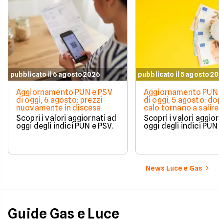
pubblicato il 6 agosto 2026
pubblicato il 5 agosto 2
Aggiornamento PUN e PSV
Aggiornamento PUN 
di oggi, 6 agosto: prezzi
di oggi, 5 agosto: do
nuovamente in discesa
calo tornano a salire 
Scopri i valori aggiornati ad
Scopri i valori aggio
oggi degli indici PUN e PSV.
oggi degli indici PUN
News Luce e Gas
Guide Gas e Luce