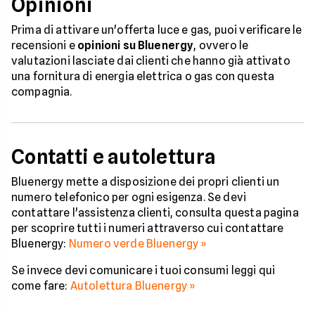
Opinioni
Prima di attivare un'offerta luce e gas, puoi verificare le
recensioni e
opinioni su Bluenergy
, ovvero le
valutazioni lasciate dai clienti che hanno già attivato
una fornitura di energia elettrica o gas con questa
compagnia.
Contatti e autolettura
Bluenergy mette a disposizione dei propri clienti un
numero telefonico per ogni esigenza. Se devi
contattare l'assistenza clienti, consulta questa pagina
per scoprire tutti i numeri attraverso cui contattare
Bluenergy:
Numero verde Bluenergy »
Se invece devi comunicare i tuoi consumi leggi qui
come fare:
Autolettura Bluenergy »