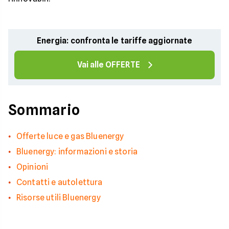
Energia: confronta le tariffe aggiornate
Vai alle OFFERTE
Sommario
Offerte luce e gas Bluenergy
Bluenergy: informazioni e storia
Opinioni
Contatti e autolettura
Risorse utili Bluenergy