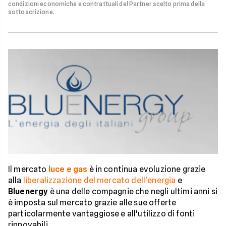
condizioni economiche e contrattuali del Partner scelto prima della
sottoscrizione.
Il mercato
luce e gas
è in continua evoluzione grazie
alla
liberalizzazione del mercato dell'energia
e
Bluenergy
è una delle compagnie che negli ultimi anni si
è imposta sul mercato grazie alle sue offerte
particolarmente vantaggiose e all'utilizzo di fonti
rinnovabili.