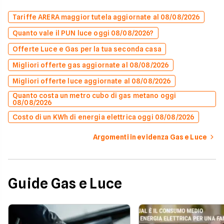
Tariffe ARERA maggior tutela aggiornate al 08/08/2026
Quanto vale il PUN luce oggi 08/08/2026?
Offerte Luce e Gas per la tua seconda casa
Migliori offerte gas aggiornate al 08/08/2026
Migliori offerte luce aggiornate al 08/08/2026
Quanto costa un metro cubo di gas metano oggi
08/08/2026
Costo di un KWh di energia elettrica oggi 08/08/2026
Argomenti in evidenza Gas e Luce
Guide Gas e Luce