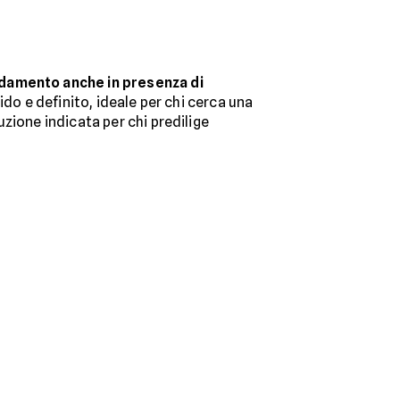
idamento anche in presenza di
ido e definito, ideale per chi cerca una
zione indicata per chi predilige