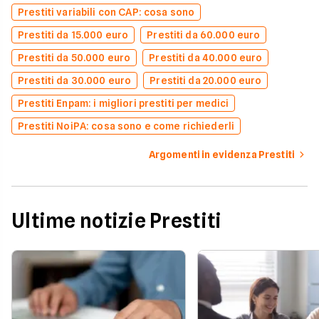
Prestiti variabili con CAP: cosa sono
Prestiti da 15.000 euro
Prestiti da 60.000 euro
Prestiti da 50.000 euro
Prestiti da 40.000 euro
Prestiti da 30.000 euro
Prestiti da 20.000 euro
Prestiti Enpam: i migliori prestiti per medici
Prestiti NoiPA: cosa sono e come richiederli
Argomenti in evidenza Prestiti
Ultime notizie Prestiti