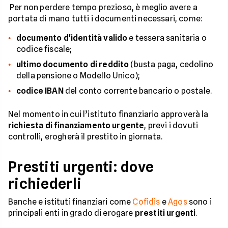
Per non perdere tempo prezioso, è meglio avere a
portata di mano tutti i documenti necessari, come:
documento d'identità valido
e tessera sanitaria o
codice fiscale;
ultimo documento di reddito
(busta paga, cedolino
della pensione o Modello Unico);
codice IBAN
del conto corrente bancario o postale.
Nel momento in cui l’istituto finanziario approverà la
richiesta di finanziamento urgente
, previ i dovuti
controlli, erogherà il prestito in giornata.
Prestiti urgenti: dove
richiederli
Banche e istituti finanziari come
Cofidis
e
Agos
sono i
principali enti in grado di erogare
prestiti urgenti
.