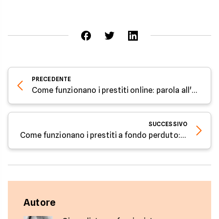
PRECEDENTE
Come funzionano i prestiti online: parola all'esperto di Facile.it
SUCCESSIVO
Come funzionano i prestiti a fondo perduto: parola all'esperto di Facile.it
Autore