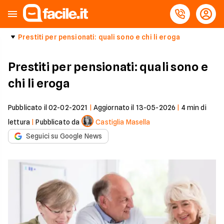
Prestiti per pensionati: quali sono e chi li eroga
Prestiti per pensionati: quali sono e
chi li eroga
Pubblicato il
02-02-2021
|
Aggiornato il
13-05-2026
|
4
min di
lettura
|
Pubblicato da
Castiglia Masella
Seguici su Google News