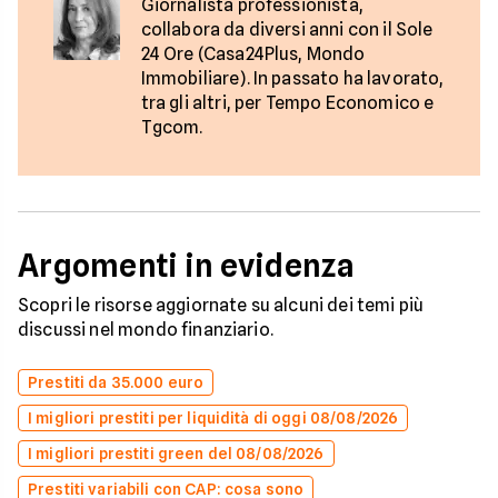
Giornalista professionista,
collabora da diversi anni con il Sole
24 Ore (Casa24Plus, Mondo
Immobiliare). In passato ha lavorato,
tra gli altri, per Tempo Economico e
Tgcom.
Argomenti in evidenza
Scopri le risorse aggiornate su alcuni dei temi più
discussi nel mondo finanziario.
Prestiti da 35.000 euro
I migliori prestiti per liquidità di oggi 08/08/2026
I migliori prestiti green del 08/08/2026
Prestiti variabili con CAP: cosa sono