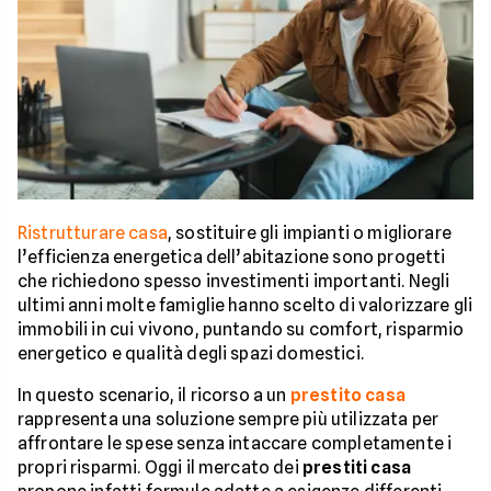
Ristrutturare casa
, sostituire gli impianti o migliorare
l’efficienza energetica dell’abitazione sono progetti
che richiedono spesso investimenti importanti. Negli
ultimi anni molte famiglie hanno scelto di valorizzare gli
immobili in cui vivono, puntando su comfort, risparmio
energetico e qualità degli spazi domestici.
In questo scenario, il ricorso a un
prestito casa
rappresenta una soluzione sempre più utilizzata per
affrontare le spese senza intaccare completamente i
propri risparmi. Oggi il mercato dei
prestiti casa