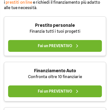
i
prestiti on line
e richiedi il finanziamento più adatto
alle tue necessità.
Prestito personale
Finanzia tutti i tuoi progetti
Fai un PREVENTIVO
Finanziamento Auto
Confronta oltre 10 finanziarie
Fai un PREVENTIVO