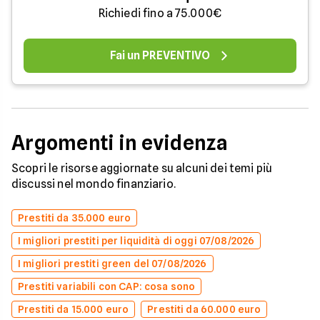
Richiedi fino a 75.000€
Fai un PREVENTIVO
Argomenti in evidenza
Scopri le risorse aggiornate su alcuni dei temi più
discussi nel mondo finanziario.
Prestiti da 35.000 euro
I migliori prestiti per liquidità di oggi 07/08/2026
I migliori prestiti green del 07/08/2026
Prestiti variabili con CAP: cosa sono
Prestiti da 15.000 euro
Prestiti da 60.000 euro