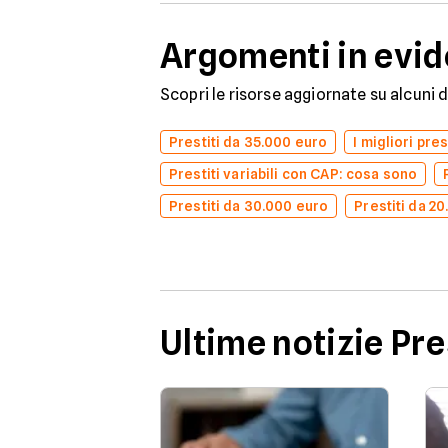
Argomenti in evi
Scopri le risorse aggiornate su alcuni 
Prestiti da 35.000 euro
I migliori pre
Prestiti variabili con CAP: cosa sono
Prestiti da 30.000 euro
Prestiti da 2
Ultime notizie Pre