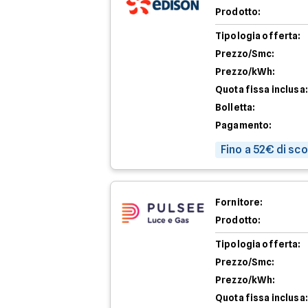
Prodotto:
Tipologia offerta:
Prezzo/Smc:
Prezzo/kWh:
Quota fissa inclusa:
Bolletta:
Pagamento:
Fino a 52€ di sc
Fornitore:
Prodotto:
Tipologia offerta:
Prezzo/Smc:
Prezzo/kWh:
Quota fissa inclusa: