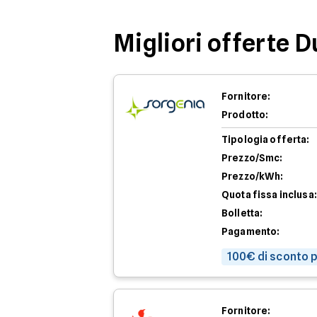
Migliori offerte 
Fornitore:
Prodotto:
Tipologia offerta:
Prezzo/Smc:
Prezzo/kWh:
Quota fissa inclusa:
Bolletta:
Pagamento:
100€ di sconto p
Fornitore: