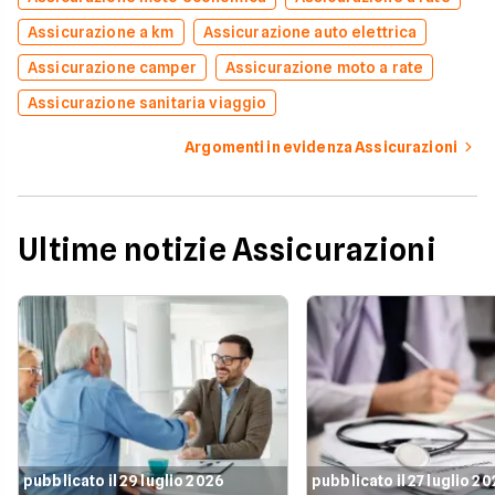
Assicurazione a km
Assicurazione auto elettrica
Assicurazione camper
Assicurazione moto a rate
Assicurazione sanitaria viaggio
Argomenti in evidenza Assicurazioni
Ultime notizie Assicurazioni
pubblicato il 29 luglio 2026
pubblicato il 27 luglio 2