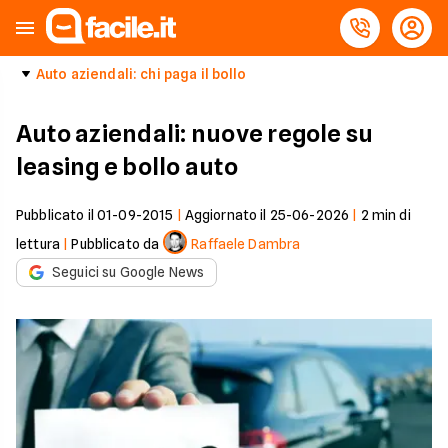
Auto aziendali: chi paga il bollo
Auto aziendali: nuove regole su
leasing e bollo auto
Pubblicato il
01-09-2015
|
Aggiornato il
25-06-2026
|
2
min di
lettura
|
Pubblicato da
Raffaele Dambra
Seguici su Google News