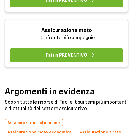
Fai un PREVENTIVO
Assicurazione moto
Confronta più compagnie
Fai un PREVENTIVO
Argomenti in evidenza
Scopri tutte le risorse di Facile.it sui temi più importanti
e d'attualità del settore assicurativo.
Assicurazione auto online
Assicurazione moto economica
Assicurazione a rate