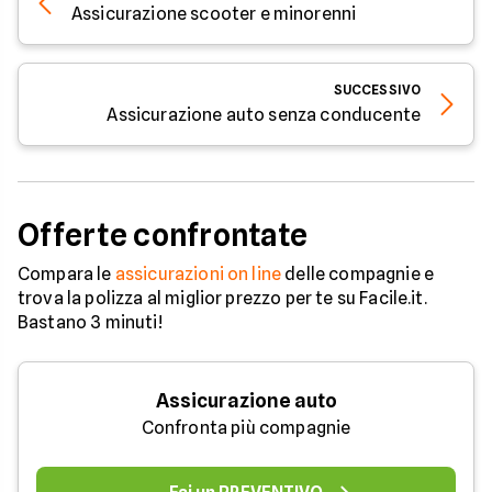
Assicurazione scooter e minorenni
SUCCESSIVO
Assicurazione auto senza conducente
Offerte confrontate
Compara le
assicurazioni on line
delle compagnie e
trova la polizza al miglior prezzo per te su Facile.it.
Bastano 3 minuti!
Assicurazione auto
Confronta più compagnie