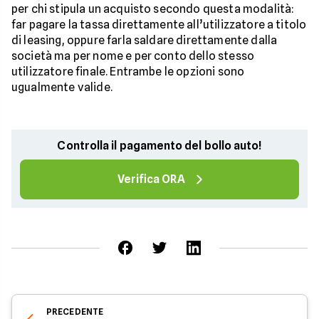
per chi stipula un acquisto secondo questa modalità:
far pagare la tassa direttamente all’utilizzatore a titolo
di leasing, oppure farla saldare direttamente dalla
società ma per nome e per conto dello stesso
utilizzatore finale. Entrambe le opzioni sono
ugualmente valide.
Controlla il pagamento del bollo auto!
Verifica ORA
PRECEDENTE