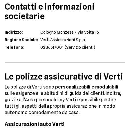
Contatti e informazioni
societarie
Indirizzo
:
Cologno Monzese - Via Volta 16
Ragione Sociale
:
Verti Assicurazioni S.p.a
Telefono
:
0236617001 (Servizio clienti)
Le polizze assicurative di Verti
Le polizze di Verti sono
personalizzabili e modulabili
sulle esigenze e le abitudini di guida dei clienti. Inoltre,
grazie all'Area personale my Verti è possibile gestire
tutti gli aspetti della propria assicurazione in modo
autonomo comodamente da casa.
Assicurazioni auto Verti