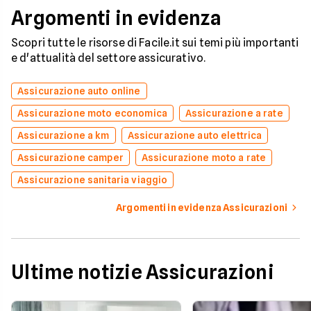
Argomenti in evidenza
Scopri tutte le risorse di Facile.it sui temi più importanti
e d'attualità del settore assicurativo.
Assicurazione auto online
Assicurazione moto economica
Assicurazione a rate
Assicurazione a km
Assicurazione auto elettrica
Assicurazione camper
Assicurazione moto a rate
Assicurazione sanitaria viaggio
Argomenti in evidenza Assicurazioni
Ultime notizie Assicurazioni