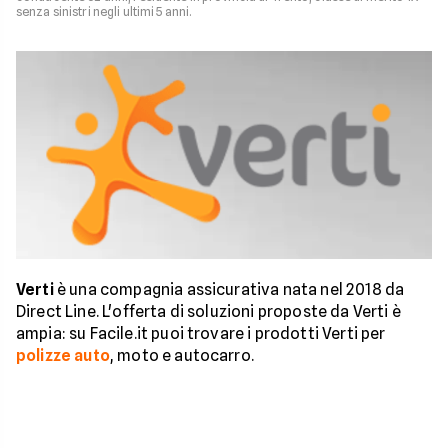
senza sinistri negli ultimi 5 anni.
Verti
è una compagnia assicurativa nata nel 2018 da
Direct Line. L'offerta di soluzioni proposte da Verti è
ampia: su Facile.it puoi trovare i prodotti Verti per
polizze auto
, moto e autocarro.