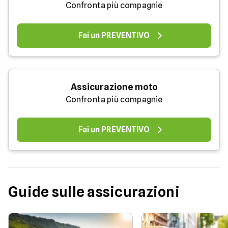
Confronta più compagnie
Fai un PREVENTIVO
Assicurazione moto
Confronta più compagnie
Fai un PREVENTIVO
Guide sulle assicurazioni