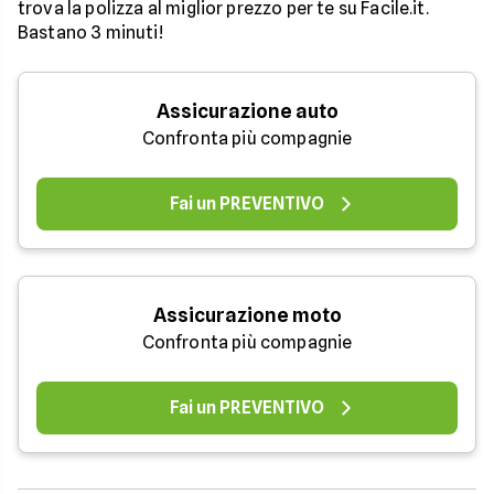
trova la polizza al miglior prezzo per te su Facile.it.
Bastano 3 minuti!
Assicurazione auto
Confronta più compagnie
Fai un PREVENTIVO
Assicurazione moto
Confronta più compagnie
Fai un PREVENTIVO