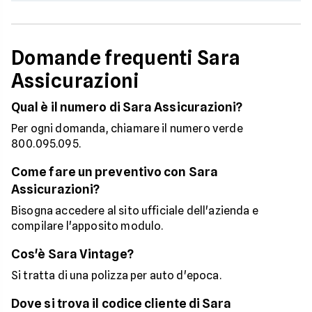
Domande frequenti Sara
Assicurazioni
Qual è il numero di Sara Assicurazioni?
Per ogni domanda, chiamare il numero verde
800.095.095.
Come fare un preventivo con Sara
Assicurazioni?
Bisogna accedere al sito ufficiale dell'azienda e
compilare l'apposito modulo.
Cos'è Sara Vintage?
Si tratta di una polizza per auto d'epoca.
Dove si trova il codice cliente di Sara