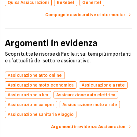
Quixa Assicurazioni
BeRebel
Genertel
Compagnie assicurative e intermediari
Argomenti in evidenza
Scopri tutte le risorse di Facile.it sui temi più importanti
e d'attualità del settore assicurativo.
Assicurazione auto online
Assicurazione moto economica
Assicurazione a rate
Assicurazione a km
Assicurazione auto elettrica
Assicurazione camper
Assicurazione moto a rate
Assicurazione sanitaria viaggio
Argomenti in evidenza Assicurazioni