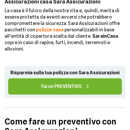
Assicurazioni casa Sara Assicurazioni
La casa è il fulcro della nostra vita e, quindi, merita di
essere protetta da eventi avversi che potrebbero
compromettere la sicurezza. Sara Assicurazioni offre
pacchetti con
polizze casa
personalizzabili in base
all'entità di copertura scelta dal cliente.
SarainCasa
copre in caso di rapine, furti, incendi, terremoti e
alluvioni.
Risparmia sulla tua polizza con Sara Assicurazioni
Fai un PREVENTIVO
Come fare un preventivo con