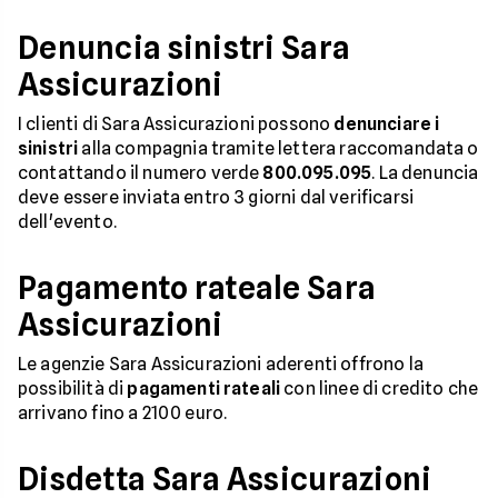
Denuncia sinistri Sara
Assicurazioni
I clienti di Sara Assicurazioni possono
denunciare i
sinistri
alla compagnia tramite lettera raccomandata o
contattando il numero verde
800.095.095
. La denuncia
deve essere inviata entro 3 giorni dal verificarsi
dell'evento.
Pagamento rateale Sara
Assicurazioni
Le agenzie Sara Assicurazioni aderenti offrono la
possibilità di
pagamenti rateali
con linee di credito che
arrivano fino a 2100 euro.
Disdetta Sara Assicurazioni