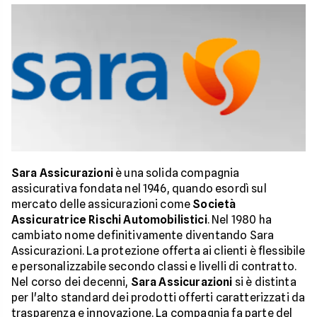
Sara Assicurazioni
è una solida compagnia
assicurativa fondata nel 1946, quando esordì sul
mercato delle assicurazioni come
Società
Assicuratrice Rischi Automobilistici
. Nel 1980 ha
cambiato nome definitivamente diventando Sara
Assicurazioni. La protezione offerta ai clienti è flessibile
e personalizzabile secondo classi e livelli di contratto.
Nel corso dei decenni,
Sara Assicurazioni
si è distinta
per l'alto standard dei prodotti offerti caratterizzati da
trasparenza e innovazione. La compagnia fa parte del