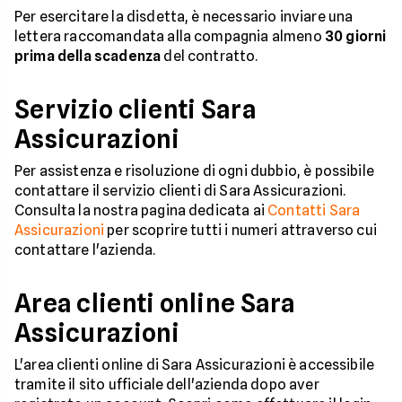
Per esercitare la disdetta, è necessario inviare una
lettera raccomandata alla compagnia almeno
30 giorni
prima della scadenza
del contratto.
Servizio clienti Sara
Assicurazioni
Per assistenza e risoluzione di ogni dubbio, è possibile
contattare il servizio clienti di Sara Assicurazioni.
Consulta la nostra pagina dedicata ai
Contatti Sara
Assicurazioni
per scoprire tutti i numeri attraverso cui
contattare l'azienda.
Area clienti online Sara
Assicurazioni
L'area clienti online di Sara Assicurazioni è accessibile
tramite il sito ufficiale dell'azienda dopo aver