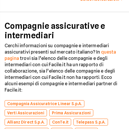
Compagnie assicurative e
intermediari
Cerchi informazioni su compagnie e intermediari
assicurativi presenti sul mercato italiano? In
questa
pagina
trovi sia l’elenco delle compagnie e degli
intermediari con cui Facile.it ha un rapporto di
collaborazione, sia l’elenco delle compagnie e degli
intermediari con cui Facile.it non ha rapporti. Ecco
alcuni esempi di compagnie e intermediari partner di
Facile.it:
Compagnia Assicuratrice Linear S.p.A.
Verti Assicurazioni
Prima Assicurazioni
Allianz Direct S.p.A.
ConTe.it
Telepass S.p.A.