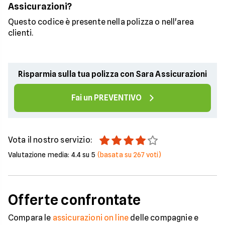
Assicurazioni?
Questo codice è presente nella polizza o nell'area
clienti.
Risparmia sulla tua polizza con Sara Assicurazioni
Fai un PREVENTIVO
Vota il nostro servizio:
Valutazione media:
4.4
su 5
(basata su
267
voti)
Offerte confrontate
Compara le
assicurazioni on line
delle compagnie e