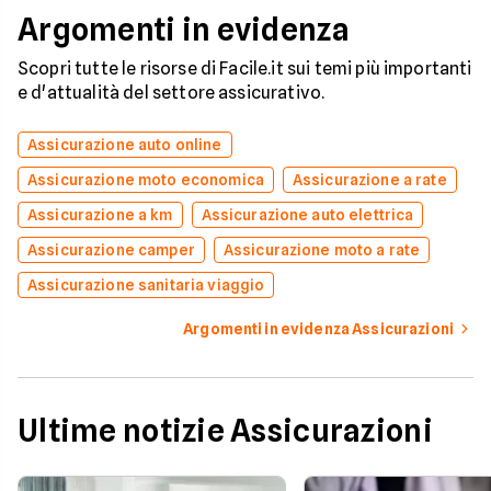
Argomenti in evidenza
Scopri tutte le risorse di Facile.it sui temi più importanti
e d'attualità del settore assicurativo.
Assicurazione auto online
Assicurazione moto economica
Assicurazione a rate
Assicurazione a km
Assicurazione auto elettrica
Assicurazione camper
Assicurazione moto a rate
Assicurazione sanitaria viaggio
Argomenti in evidenza Assicurazioni
Ultime notizie Assicurazioni