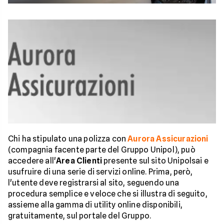
Chi ha stipulato una polizza con
Aurora Assicurazioni
(compagnia facente parte del Gruppo Unipol), può
accedere all'
Area Clienti
presente sul sito Unipolsai e
usufruire di una serie di servizi online. Prima, però,
l'utente deve registrarsi al sito, seguendo una
procedura semplice e veloce che si illustra di seguito,
assieme alla gamma di utility online disponibili,
gratuitamente, sul portale del Gruppo.