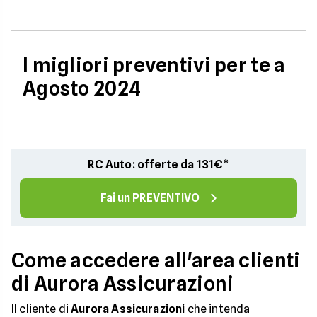
I migliori preventivi per te a
Agosto 2024
RC Auto: offerte da 131€*
Fai un PREVENTIVO
Come accedere all'area clienti
di Aurora Assicurazioni
Il cliente di
Aurora Assicurazioni
che intenda