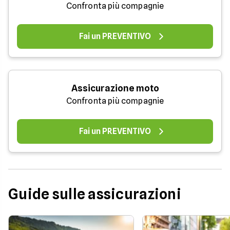
Confronta più compagnie
Fai un PREVENTIVO
Assicurazione moto
Confronta più compagnie
Fai un PREVENTIVO
Guide sulle assicurazioni