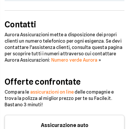
Contatti
Aurora Assicurazioni mette a disposizione dei propri
clienti un numero telefonico per ogni esigenza. Se devi
contattare l'assistenza clienti, consulta questa pagina
per scoprire tutti i numeri attraverso cui contattare
Aurora Assicurazioni:
Numero verde Aurora
»
Offerte confrontate
Compara le
assicurazioni on line
delle compagnie e
trova la polizza al miglior prezzo per te su Facile.it.
Bastano 3 minuti!
Assicurazione auto