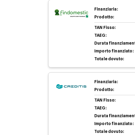
Finanziaria:
Prodotto:
TAN Fisso:
TAEG:
Durata finanziamen
Importo finanziato:
Totale dovuto:
Finanziaria:
Prodotto:
TAN Fisso:
TAEG:
Durata finanziamen
Importo finanziato:
Totale dovuto: