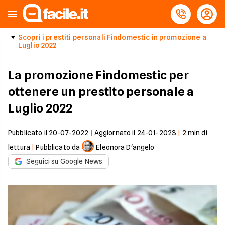
Scopri i prestiti personali Findomestic in promozione a
Luglio 2022
La promozione Findomestic per
ottenere un prestito personale a
Luglio 2022
Pubblicato il
20-07-2022
|
Aggiornato il
24-01-2023
|
2
min di
lettura
|
Pubblicato da
Eleonora D'angelo
Seguici su Google News