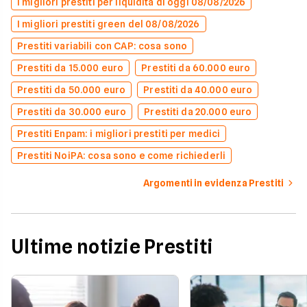
I migliori prestiti per liquidità di oggi 08/08/2026
I migliori prestiti green del 08/08/2026
Prestiti variabili con CAP: cosa sono
Prestiti da 15.000 euro
Prestiti da 60.000 euro
Prestiti da 50.000 euro
Prestiti da 40.000 euro
Prestiti da 30.000 euro
Prestiti da 20.000 euro
Prestiti Enpam: i migliori prestiti per medici
Prestiti NoiPA: cosa sono e come richiederli
Argomenti in evidenza Prestiti
Ultime notizie Prestiti