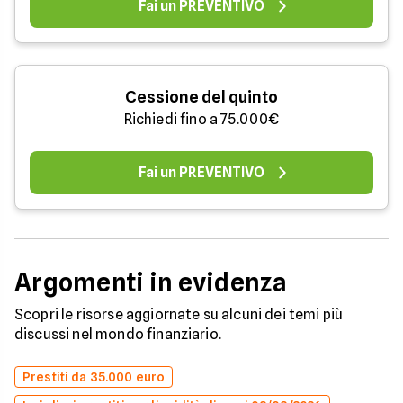
Fai un PREVENTIVO
Cessione del quinto
Richiedi fino a 75.000€
Fai un PREVENTIVO
Argomenti in evidenza
Scopri le risorse aggiornate su alcuni dei temi più
discussi nel mondo finanziario.
Prestiti da 35.000 euro