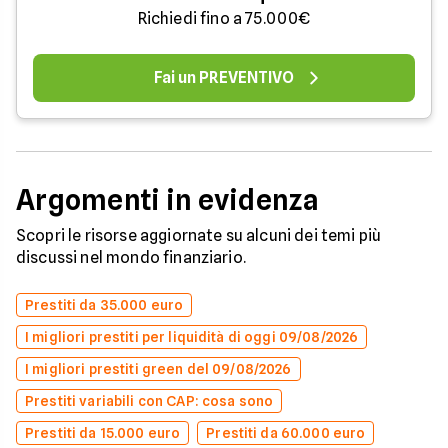
Richiedi fino a 75.000€
Fai un PREVENTIVO
Argomenti in evidenza
Scopri le risorse aggiornate su alcuni dei temi più
discussi nel mondo finanziario.
Prestiti da 35.000 euro
I migliori prestiti per liquidità di oggi 09/08/2026
I migliori prestiti green del 09/08/2026
Prestiti variabili con CAP: cosa sono
Prestiti da 15.000 euro
Prestiti da 60.000 euro