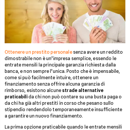
Ottenere un prestito personale
senza avere un reddito
dimostrabile non è un’impresa semplice, essendo le
entrate mensili la principale garanzia richiesta dalla
banca, e non sempre l’unica. Posto che è impensabile,
come si può facilmente intuire, ottenere un
finanziamento senza offrire alcuna garanzia di
rimborso, esistono alcune
strade alternative
praticabili
da chi non può contare su una busta paga o
da chi ha già altri prestiti in corso che pesano sullo
stipendio rendendolo temporaneamente insufficiente
a garantire un nuovo finanziamento.
La prima opzione praticabile quando le entrate mensili