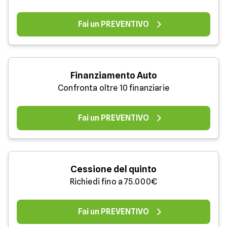
Fai un PREVENTIVO
Finanziamento Auto
Confronta oltre 10 finanziarie
Fai un PREVENTIVO
Cessione del quinto
Richiedi fino a 75.000€
Fai un PREVENTIVO