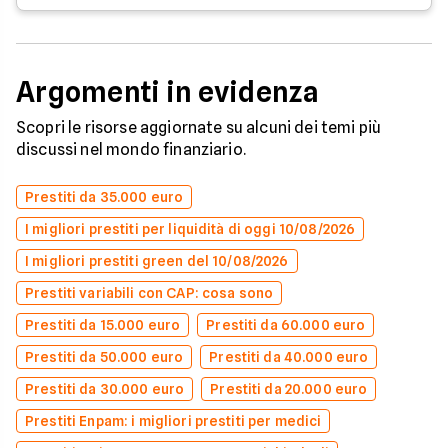
Argomenti in evidenza
Scopri le risorse aggiornate su alcuni dei temi più
discussi nel mondo finanziario.
Prestiti da 35.000 euro
I migliori prestiti per liquidità di oggi 10/08/2026
I migliori prestiti green del 10/08/2026
Prestiti variabili con CAP: cosa sono
Prestiti da 15.000 euro
Prestiti da 60.000 euro
Prestiti da 50.000 euro
Prestiti da 40.000 euro
Prestiti da 30.000 euro
Prestiti da 20.000 euro
Prestiti Enpam: i migliori prestiti per medici