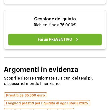
Cessione del quinto
Richiedi fino a 75.000€
Fai un PREVENTIVO
Argomenti in evidenza
Scopri le risorse aggiornate su alcuni dei temi più
discussi nel mondo finanziario.
Prestiti da 35.000 euro
I migliori prestiti per liquidità di oggi 06/08/2026