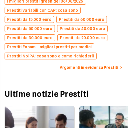
I migliori prestiti green del 06/08/2026
Prestiti variabili con CAP: cosa sono
Prestiti da 15.000 euro
Prestiti da 60.000 euro
Prestiti da 50.000 euro
Prestiti da 40.000 euro
Prestiti da 30.000 euro
Prestiti da 20.000 euro
Prestiti Enpam: i migliori prestiti per medici
Prestiti NoiPA: cosa sono e come richiederli
Argomenti in evidenza Prestiti
Ultime notizie Prestiti