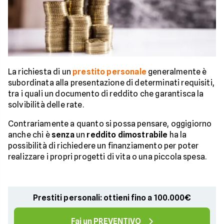
La richiesta di un
prestito personale
generalmente è
subordinata alla presentazione di determinati requisiti,
tra i quali un documento di reddito che garantisca la
solvibilità delle rate.
Contrariamente a quanto si possa pensare, oggigiorno
anche chi è
senza
un
reddito dimostrabile
ha la
possibilità di richiedere un finanziamento per poter
realizzare i propri progetti di vita o una piccola spesa.
Prestiti personali: ottieni fino a 100.000€
Fai un PREVENTIVO