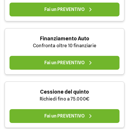
Fai un PREVENTIVO
Finanziamento Auto
Confronta oltre 10 finanziarie
Fai un PREVENTIVO
Cessione del quinto
Richiedi fino a 75.000€
Fai un PREVENTIVO