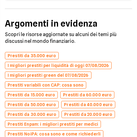
Argomenti in evidenza
Scopri le risorse aggiornate su alcuni dei temi più
discussi nel mondo finanziario.
Prestiti da 35.000 euro
I migliori prestiti per liquidità di oggi 07/08/2026
I migliori prestiti green del 07/08/2026
Prestiti variabili con CAP: cosa sono
Prestiti da 15.000 euro
Prestiti da 60.000 euro
Prestiti da 50.000 euro
Prestiti da 40.000 euro
Prestiti da 30.000 euro
Prestiti da 20.000 euro
Prestiti Enpam: i migliori prestiti per medici
Prestiti NoiPA: cosa sono e come richiederli