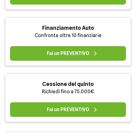
Finanziamento Auto
Confronta oltre 10 finanziarie
Fai un PREVENTIVO
Cessione del quinto
Richiedi fino a 75.000€
Fai un PREVENTIVO