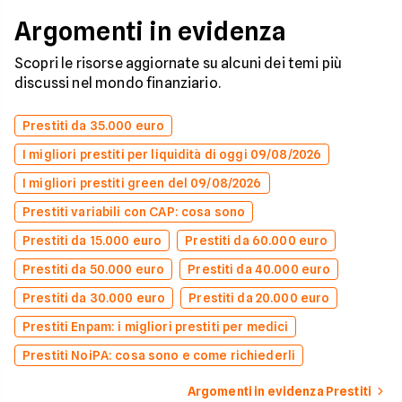
Argomenti in evidenza
Scopri le risorse aggiornate su alcuni dei temi più
discussi nel mondo finanziario.
Prestiti da 35.000 euro
I migliori prestiti per liquidità di oggi 09/08/2026
I migliori prestiti green del 09/08/2026
Prestiti variabili con CAP: cosa sono
Prestiti da 15.000 euro
Prestiti da 60.000 euro
Prestiti da 50.000 euro
Prestiti da 40.000 euro
Prestiti da 30.000 euro
Prestiti da 20.000 euro
Prestiti Enpam: i migliori prestiti per medici
Prestiti NoiPA: cosa sono e come richiederli
Argomenti in evidenza Prestiti