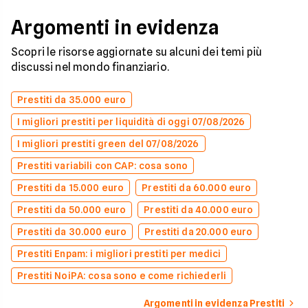
Argomenti in evidenza
Scopri le risorse aggiornate su alcuni dei temi più
discussi nel mondo finanziario.
Prestiti da 35.000 euro
I migliori prestiti per liquidità di oggi 07/08/2026
I migliori prestiti green del 07/08/2026
Prestiti variabili con CAP: cosa sono
Prestiti da 15.000 euro
Prestiti da 60.000 euro
Prestiti da 50.000 euro
Prestiti da 40.000 euro
Prestiti da 30.000 euro
Prestiti da 20.000 euro
Prestiti Enpam: i migliori prestiti per medici
Prestiti NoiPA: cosa sono e come richiederli
Argomenti in evidenza Prestiti