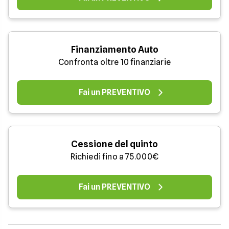
Finanziamento Auto
Confronta oltre 10 finanziarie
Fai un PREVENTIVO
Cessione del quinto
Richiedi fino a 75.000€
Fai un PREVENTIVO