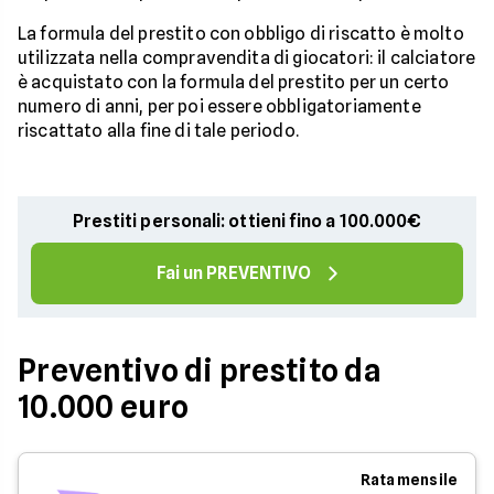
La formula del prestito con obbligo di riscatto è molto
utilizzata nella compravendita di giocatori: il calciatore
è acquistato con la formula del prestito per un certo
numero di anni, per poi essere obbligatoriamente
riscattato alla fine di tale periodo.
Prestiti personali: ottieni fino a 100.000€
Fai un PREVENTIVO
Preventivo di prestito da
10.000 euro
Rata mensile