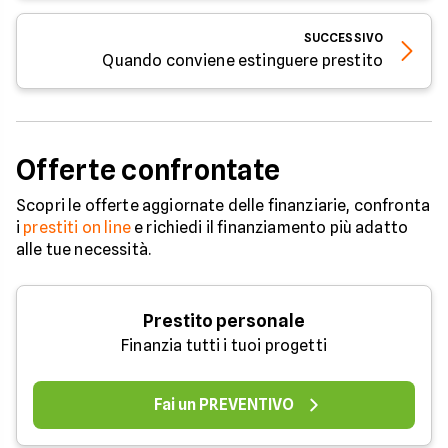
SUCCESSIVO
Quando conviene estinguere prestito
Offerte confrontate
Scopri le offerte aggiornate delle finanziarie, confronta
i
prestiti on line
e richiedi il finanziamento più adatto
alle tue necessità.
Prestito personale
Finanzia tutti i tuoi progetti
Fai un PREVENTIVO