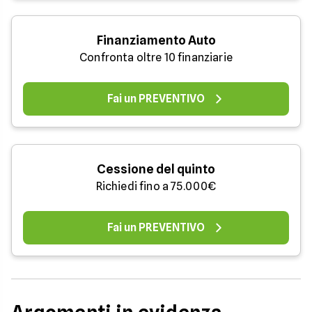
Finanziamento Auto
Confronta oltre 10 finanziarie
Fai un PREVENTIVO
Cessione del quinto
Richiedi fino a 75.000€
Fai un PREVENTIVO