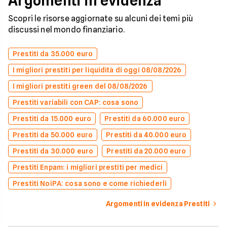
Argomenti in evidenza
Scopri le risorse aggiornate su alcuni dei temi più
discussi nel mondo finanziario.
Prestiti da 35.000 euro
I migliori prestiti per liquidità di oggi 08/08/2026
I migliori prestiti green del 08/08/2026
Prestiti variabili con CAP: cosa sono
Prestiti da 15.000 euro
Prestiti da 60.000 euro
Prestiti da 50.000 euro
Prestiti da 40.000 euro
Prestiti da 30.000 euro
Prestiti da 20.000 euro
Prestiti Enpam: i migliori prestiti per medici
Prestiti NoiPA: cosa sono e come richiederli
Argomenti in evidenza Prestiti