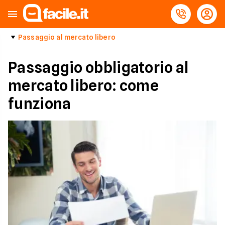
Passaggio al mercato libero
Passaggio obbligatorio al
mercato libero: come
funziona