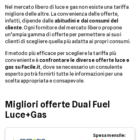
Nel mercato libero di luce e gas non esiste una tariffa
migliore delle altre. La convenienza delle offerte,
infatti, dipende dalle
abitudini e dai consumi del
cliente
. Ogni fornitore del mercato libero propone
un’ampia gamma di offerte per permettere ai suoi
clienti di scegliere quella più adatta ai propri consumi.
Il metodo più efficace per scegliere la tariffa più
conveniente è
confrontare le diverse offerte luce e
gas su Facile.it
, dove se necessario un consulente
esperto potrà fornirti tutte le informazioni per una
scelta appropriata e consapevole.
Migliori offerte Dual Fuel
Luce+Gas
Spesa mensile: