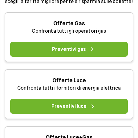
scegli la tariffa migliore per te e risparmia sulle bollette!
Offerte Gas
Confronta tutti gli operatori gas
Preventivi gas
Offerte Luce
Confronta tutti i fornitori di energia elettrica
Preventivi luce
Offerte Luce+Gas