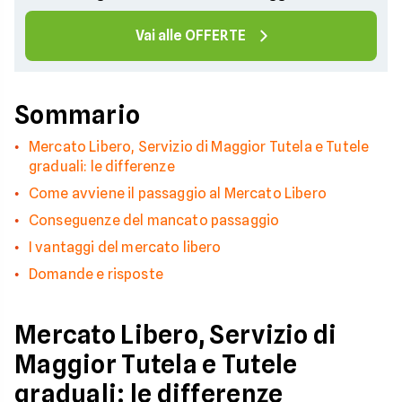
Vai alle OFFERTE
Sommario
Mercato Libero, Servizio di Maggior Tutela e Tutele
graduali: le differenze
Come avviene il passaggio al Mercato Libero
Conseguenze del mancato passaggio
I vantaggi del mercato libero
Domande e risposte
Mercato Libero, Servizio di
Maggior Tutela e Tutele
graduali: le differenze