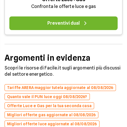
Confronta le offerte luce e gas
Preventivi dual
Argomenti in evidenza
Scopri le risorse di Facile.it sugli argomenti più discussi
del settore energetico.
Tariffe ARERA maggior tutela aggiornate al 08/08/2026
Quanto vale il PUN luce oggi 08/08/2026?
Offerte Luce e Gas per la tua seconda casa
Migliori offerte gas aggiornate al 08/08/2026
Migliori offerte luce aggiornate al 08/08/2026