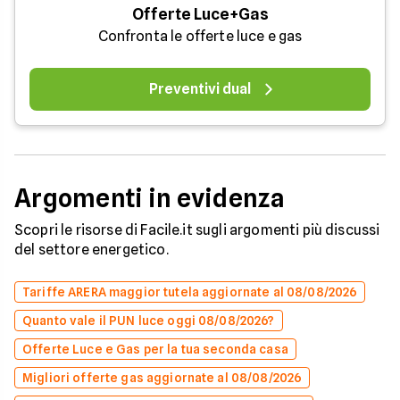
Offerte Luce+Gas
Confronta le offerte luce e gas
Preventivi dual
Argomenti in evidenza
Scopri le risorse di Facile.it sugli argomenti più discussi
del settore energetico.
Tariffe ARERA maggior tutela aggiornate al 08/08/2026
Quanto vale il PUN luce oggi 08/08/2026?
Offerte Luce e Gas per la tua seconda casa
Migliori offerte gas aggiornate al 08/08/2026