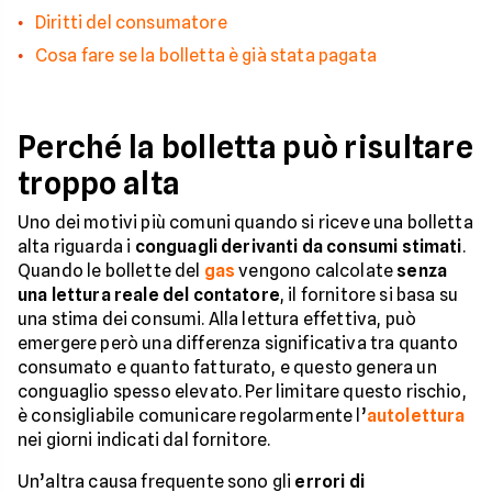
Diritti del consumatore
Cosa fare se la bolletta è già stata pagata
Perché la bolletta può risultare
troppo alta
Uno dei motivi più comuni quando si riceve una bolletta
alta riguarda i
conguagli derivanti da consumi stimati
.
Quando le bollette del
gas
vengono calcolate
senza
una lettura reale del contatore
, il fornitore si basa su
una stima dei consumi. Alla lettura effettiva, può
emergere però una differenza significativa tra quanto
consumato e quanto fatturato, e questo genera un
conguaglio spesso elevato. Per limitare questo rischio,
è consigliabile comunicare regolarmente l’
autolettura
nei giorni indicati dal fornitore.
Un’altra causa frequente sono gli
errori di