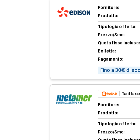
Fornitore:
Prodotto:
Tipologia offerta:
Prezzo/Smc:
Quota fissa inclusa:
Bolletta:
Pagamento:
Fino a 30€ di sc
Tariffa esc
Fornitore:
Prodotto:
Tipologia offerta:
Prezzo/Smc: