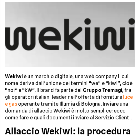
Wekiwi
è un marchio digitale, una web company il cui
nome deriva dall’unione dei termini “we” e “kiwi”, cioè
“noi” e “kW”. Il brand fa parte del
Gruppo Tremagi
, fra
gli operatori italiani leader nell’offerta di forniture
luce
e gas
operante tramite Illumia di Bologna. Inviare una
domanda di allaccio Wekiwi è molto semplice: ecco
come fare e quali documenti inviare al Servizio Clienti.
Allaccio Wekiwi: la procedura