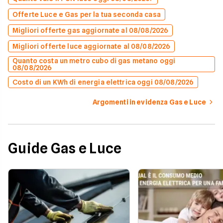
Offerte Luce e Gas per la tua seconda casa
Migliori offerte gas aggiornate al 08/08/2026
Migliori offerte luce aggiornate al 08/08/2026
Quanto costa un metro cubo di gas metano oggi
08/08/2026
Costo di un KWh di energia elettrica oggi 08/08/2026
Argomenti in evidenza Gas e Luce
Guide Gas e Luce